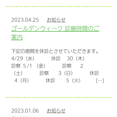
2023.04.25
お知らせ
ゴールデンウィーク 診療時間のご
案内
下記の期間を休診とさせていただきます。
4/29（水） 休診 30（木）
診察 ５/1 （金） 診察 ２
（土） 診察 3（日） 休診
4（月） 休診 5（火） […]
2023.01.06
お知らせ