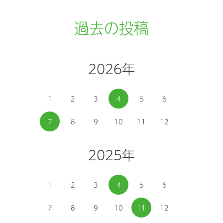
過去の投稿
2026年
1
2
3
4
5
6
7
8
9
10
11
12
2025年
1
2
3
4
5
6
7
8
9
10
11
12