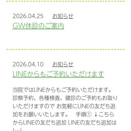
2026.04.25
お知らせ
GW休診のご案内
2026.04.10
お知らせ
LINEからもご予約いただけます
当院ではLINEからもご予約いただけます。
診察予約、各種検査、健診のご予約もお取り
いただけますので お気軽にLINEの友だち追
加をお願いいたします。 手順① ↓こちら
からLINEの友だち追加 LINEの友だち追加は
[…]