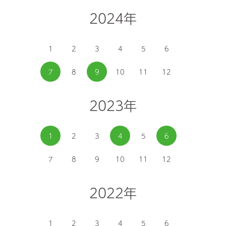
2024年
1
2
3
4
5
6
7
8
9
10
11
12
2023年
1
2
3
4
5
6
7
8
9
10
11
12
2022年
1
2
3
4
5
6