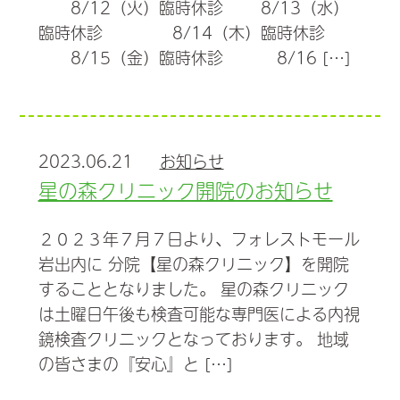
8/12（火）臨時休診 8/13（水）
臨時休診 8/14（木）臨時休診
8/15（金）臨時休診 8/16 […]
2023.06.21
お知らせ
星の森クリニック開院のお知らせ
２０２３年７月７日より、フォレストモール
岩出内に 分院【星の森クリニック】を開院
することとなりました。 星の森クリニック
は土曜日午後も検査可能な専門医による内視
鏡検査クリニックとなっております。 地域
の皆さまの『安心』と […]