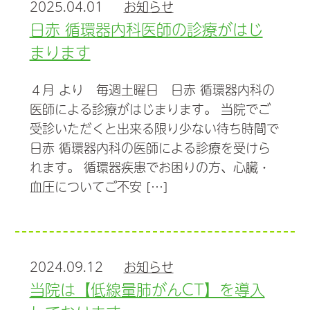
2025.04.01
お知らせ
日赤 循環器内科医師の診療がはじ
まります
４月 より 毎週土曜日 日赤 循環器内科の
医師による診療がはじまります。 当院でご
受診いただくと出来る限り少ない待ち時間で
日赤 循環器内科の医師による診療を受けら
れます。 循環器疾患でお困りの方、心臓・
血圧についてご不安 […]
2024.09.12
お知らせ
当院は【低線量肺がんCT】を導入