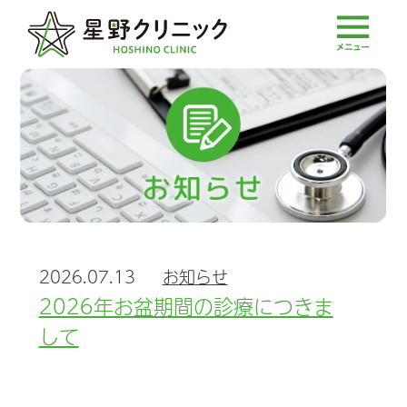
2026.07.13
お知らせ
2026年お盆期間の診療につきま
して