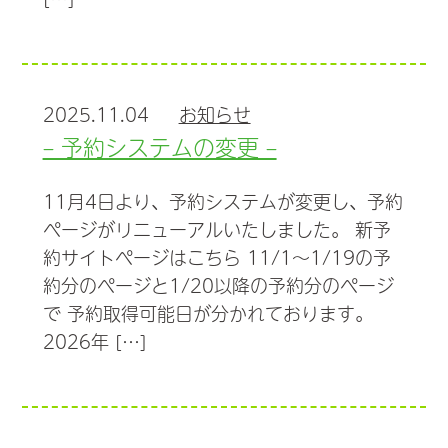
2025.11.04
お知らせ
– 予約システムの変更 –
11月4日より、予約システムが変更し、予約
ページがリニューアルいたしました。 新予
約サイトページはこちら 11/1～1/19の予
約分のページと1/20以降の予約分のページ
で 予約取得可能日が分かれております。
2026年 […]