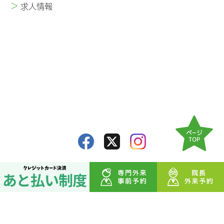
>
求人情報
プライバシーポリシー
サイト利用規約