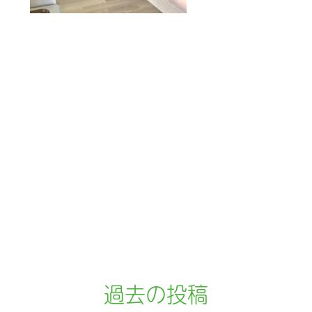
過去の投稿