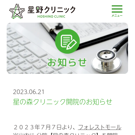
2023.06.21
星の森クリニック開院のお知らせ
２０２３年７月７日より、
フォレストモール