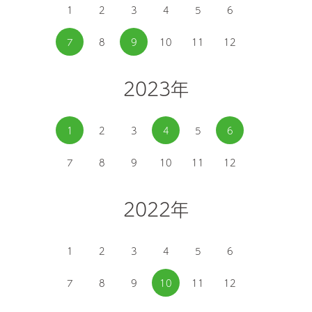
1
2
3
4
5
6
7
8
9
10
11
12
2023年
1
2
3
4
5
6
7
8
9
10
11
12
2022年
1
2
3
4
5
6
7
8
9
10
11
12