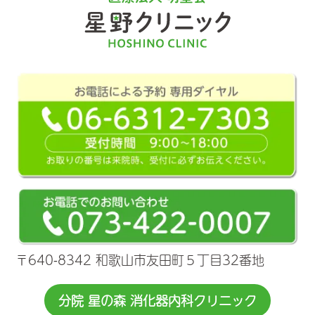
〒640-8342 和歌山市友田町５丁目32番地
分院 星の森 消化器内科クリニック