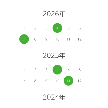
2026年
1
2
3
4
5
6
7
8
9
10
11
12
2025年
1
2
3
4
5
6
7
8
9
10
11
12
2024年