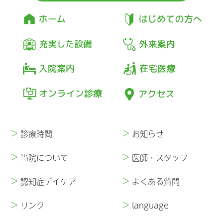
>
>
診療時間
お知らせ
>
>
当院について
医師・スタッフ
>
>
認知症デイケア
よくある質問
>
>
リンク
language