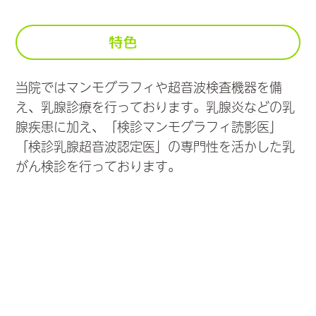
当院ではマンモグラフィや超音波検査機器を備
え、乳腺診療を行っております。乳腺炎などの乳
腺疾患に加え、「検診マンモグラフィ読影医」
「検診乳腺超音波認定医」の専門性を活かした乳
がん検診を行っております。