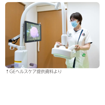
↑GEヘルスケア提供資料より