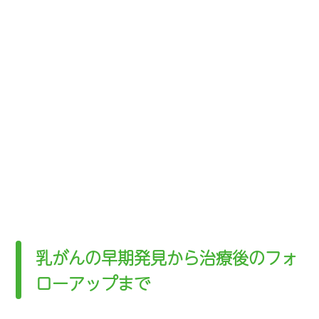
乳がんの早期発見から治療後のフォ
ローアップまで