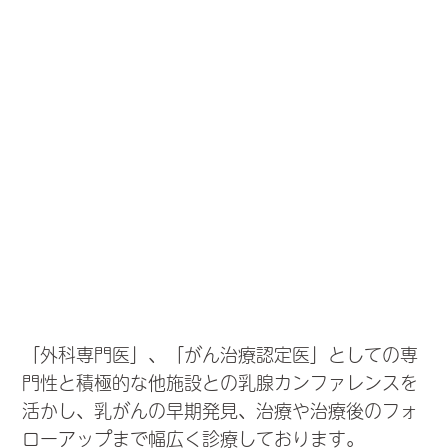
「外科専門医」、「がん治療認定医」としての専
門性と積極的な他施設との乳腺カンファレンスを
活かし、乳がんの早期発見、治療や治療後のフォ
ローアップまで幅広く診療しております。