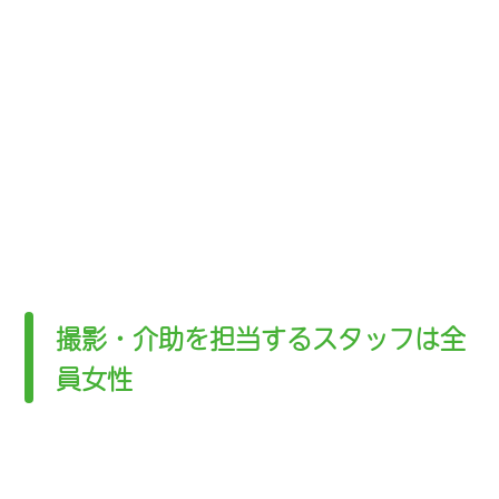
撮影・介助を担当するスタッフは全
員女性