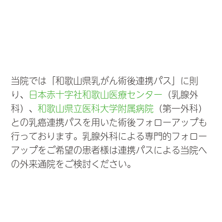
当院では「和歌山県乳がん術後連携パス」に則
り、
日本赤十字社和歌山医療センター
（乳腺外
科）、
和歌山県立医科大学附属病院
（第一外科）
との乳癌連携パスを用いた術後フォローアップも
行っております。乳腺外科による専門的フォロー
アップをご希望の患者様は連携パスによる当院へ
の外来通院をご検討ください。