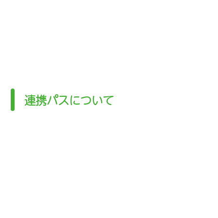
連携パスについて