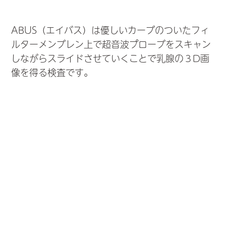
ABUS（エイバス）は優しいカーブのついたフィ
ルターメンブレン上で超音波プローブをスキャン
しながらスライドさせていくことで乳腺の３D画
像を得る検査です。