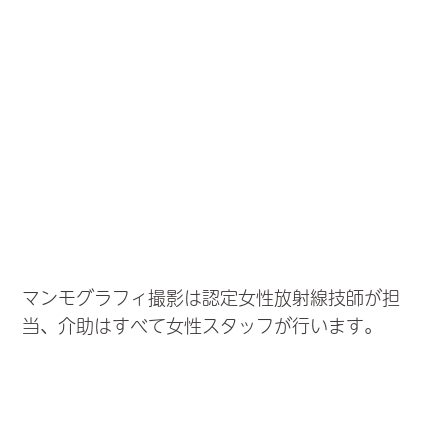
マンモグラフィ撮影は認定女性放射線技師が担
当、介助はすべて女性スタッフが行います。